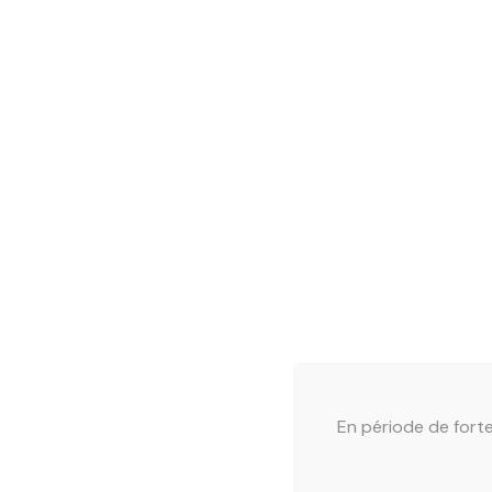
En période de forte