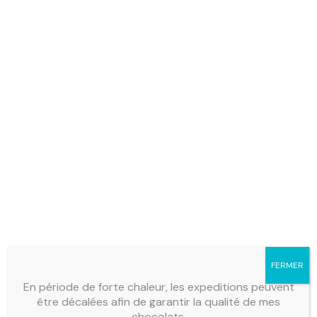
FERMER
En période de forte chaleur, les expeditions peuvent
être décalées afin de garantir la qualité de mes
chocolats.