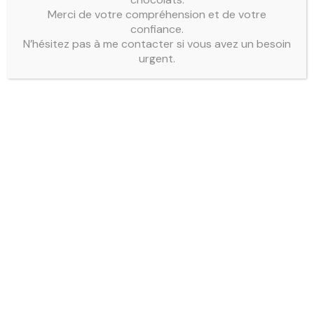
Merci de votre compréhension et de votre
confiance.
N’hésitez pas à me contacter si vous avez un besoin
urgent.